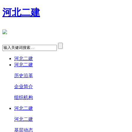
河北二建
河北二建
河北二建
历史沿革
企业简介
组织机构
河北二建
河北二建
基层动态