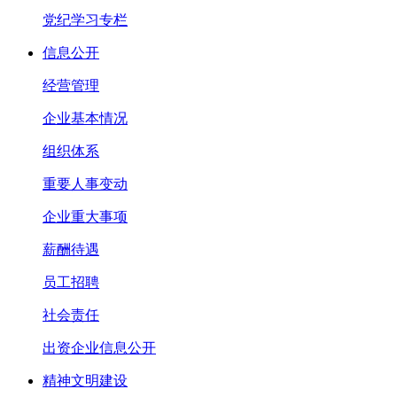
党纪学习专栏
信息公开
经营管理
企业基本情况
组织体系
重要人事变动
企业重大事项
薪酬待遇
员工招聘
社会责任
出资企业信息公开
精神文明建设