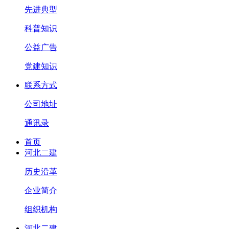
先进典型
科普知识
公益广告
党建知识
联系方式
公司地址
通讯录
首页
河北二建
历史沿革
企业简介
组织机构
河北二建