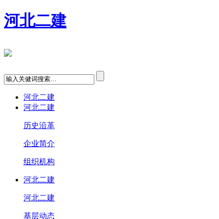
河北二建
河北二建
河北二建
历史沿革
企业简介
组织机构
河北二建
河北二建
基层动态