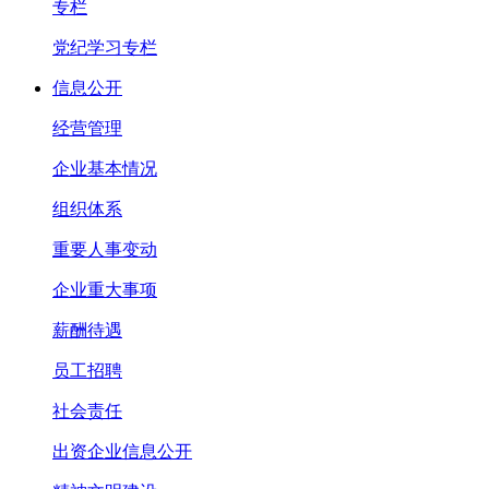
专栏
党纪学习专栏
信息公开
经营管理
企业基本情况
组织体系
重要人事变动
企业重大事项
薪酬待遇
员工招聘
社会责任
出资企业信息公开