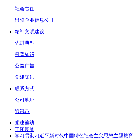
社会责任
出资企业信息公开
精神文明建设
先进典型
科普知识
公益广告
党建知识
联系方式
公司地址
通讯录
党建连线
工团园地
学习贯彻习近平新时代中国特色社会主义思想主题教育