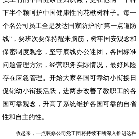
下半个颗呵护中国健康性的花楸树种子。
每一
个名公司员工全是发达国家防护的“第一点道防
线”，要班次要保持醒来脑筋，树牢国安观念和
保密制度观念，坚守底线办公迷团，各国标准
问题管理方法，经营职务实际情况，最好风险
存在应急管理。开始大家各国可靠幼小衔接日
促销幼小衔接活跃，进两步改善了教职工的各
国可靠观念，升高了系统维护各国可靠的自省
性和自主的性。
收起来，一点装修公司党工团将持续不断深入推进这种