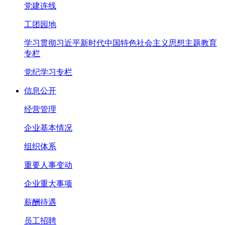
党建连线
工团园地
学习贯彻习近平新时代中国特色社会主义思想主题教育
专栏
党纪学习专栏
信息公开
经营管理
企业基本情况
组织体系
重要人事变动
企业重大事项
薪酬待遇
员工招聘