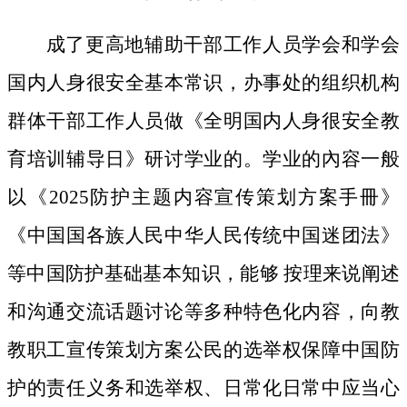
成了更高地辅助干部工作人员学会和学会
国内人身很安全基本常识，办事处的组织机构
群体干部工作人员做《全明国内人身很安全教
育培训辅导日》研讨学业的。学业的內容一般
以《2025防护主题内容宣传策划方案手冊》
《中国国各族人民中华人民传统中国迷团法》
等中国防护基础基本知识，能够 按理来说阐述
和沟通交流话题讨论等多种特色化内容，向教
教职工宣传策划方案公民的选举权保障中国防
护的责任义务和选举权、日常化日常中应当心