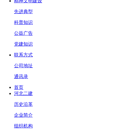
精神文明建设
先进典型
科普知识
公益广告
党建知识
联系方式
公司地址
通讯录
首页
河北二建
历史沿革
企业简介
组织机构