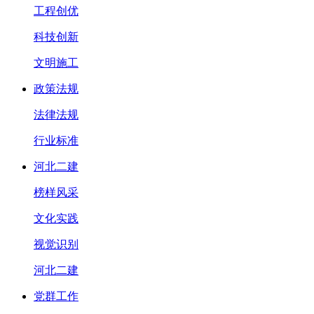
工程创优
科技创新
文明施工
政策法规
法律法规
行业标准
河北二建
榜样风采
文化实践
视觉识别
河北二建
党群工作