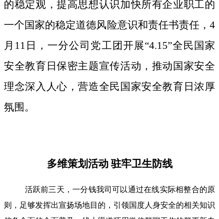
的稳定观，提高思想认识加快所有企业职工的
一个国家的稳定道德风险意识和责任书责任，4
月11日，一分公司党工团开展“4.15”全民国家
安全教育日保密主题宣传活动，推动国家安全
理念深入人心，营造全民国家安全教育日浓厚
氛围。
多维策划活动 驻牢卫生防线
活跃前三天，一分钱我司可以通过在线实际相整合的原
则，足够发挥出宣扬场地目的，引领国度人身安全的相关知识