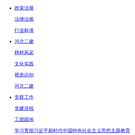
政策法规
法律法规
行业标准
河北二建
榜样风采
文化实践
视觉识别
河北二建
党群工作
党建连线
工团园地
学习贯彻习近平新时代中国特色社会主义思想主题教育