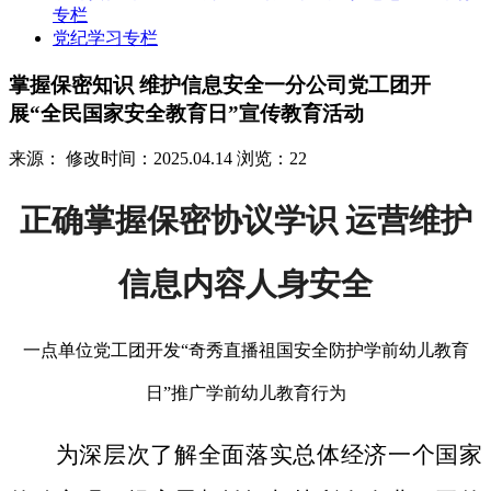
专栏
党纪学习专栏
掌握保密知识 维护信息安全一分公司党工团开
展“全民国家安全教育日”宣传教育活动
来源：
修改时间：2025.04.14
浏览：22
正确掌握保密协议学识 运营维护
信息内容人身安全
一点单位党工团开发“奇秀直播祖国安全防护学前幼儿教育
日”推广学前幼儿教育行为
为深层次了解全面落实总体经济一个国家