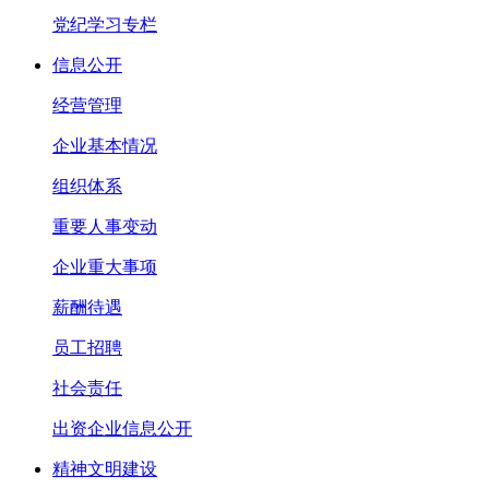
党纪学习专栏
信息公开
经营管理
企业基本情况
组织体系
重要人事变动
企业重大事项
薪酬待遇
员工招聘
社会责任
出资企业信息公开
精神文明建设