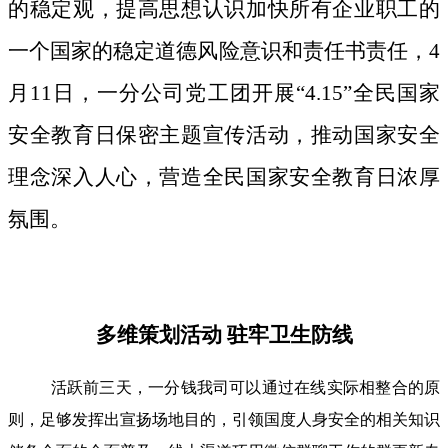
的稳定观，提高思想认识加快所有企业职工的
一个国家的稳定道德风险意识和责任书责任，4
月11日，一分公司党工团开展“4.15”全民国家
安全教育日保密主题宣传活动，推动国家安全
理念深入人心，营造全民国家安全教育日浓厚
氛围。
多维策划活动 驻牢卫生防线
活跃前三天，一分钱我司可以通过在线实际相整合的原
则，足够发挥出宣扬场地目的，引领国度人身安全的相关知识