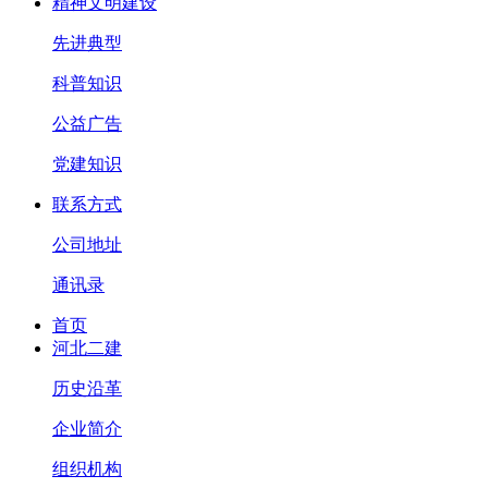
精神文明建设
先进典型
科普知识
公益广告
党建知识
联系方式
公司地址
通讯录
首页
河北二建
历史沿革
企业简介
组织机构