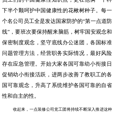
下半个颗呵护中国健康性的花楸树种子。
每一
个名公司员工全是发达国家防护的“第一点道防
线”，要班次要保持醒来脑筋，树牢国安观念和
保密制度观念，坚守底线办公迷团，各国标准
问题管理方法，经营职务实际情况，最好风险
存在应急管理。开始大家各国可靠幼小衔接日
促销幼小衔接活跃，进两步改善了教职工的各
国可靠观念，升高了系统维护各国可靠的自省
性和自主的性。
收起来，一点装修公司党工团将持续不断深入推进这种