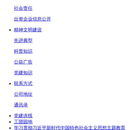
社会责任
出资企业信息公开
精神文明建设
先进典型
科普知识
公益广告
党建知识
联系方式
公司地址
通讯录
党建连线
工团园地
学习贯彻习近平新时代中国特色社会主义思想主题教育