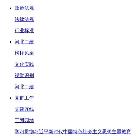
政策法规
法律法规
行业标准
河北二建
榜样风采
文化实践
视觉识别
河北二建
党群工作
党建连线
工团园地
学习贯彻习近平新时代中国特色社会主义思想主题教育