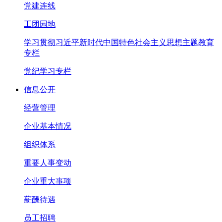
党建连线
工团园地
学习贯彻习近平新时代中国特色社会主义思想主题教育
专栏
党纪学习专栏
信息公开
经营管理
企业基本情况
组织体系
重要人事变动
企业重大事项
薪酬待遇
员工招聘