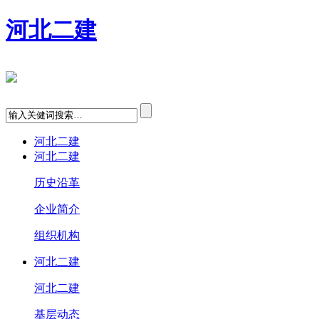
河北二建
河北二建
河北二建
历史沿革
企业简介
组织机构
河北二建
河北二建
基层动态