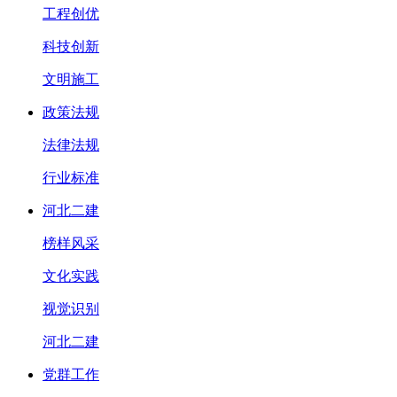
工程创优
科技创新
文明施工
政策法规
法律法规
行业标准
河北二建
榜样风采
文化实践
视觉识别
河北二建
党群工作