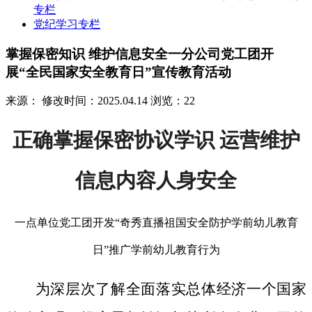
专栏
党纪学习专栏
掌握保密知识 维护信息安全一分公司党工团开
展“全民国家安全教育日”宣传教育活动
来源：
修改时间：2025.04.14
浏览：22
正确掌握保密协议学识 运营维护
信息内容人身安全
一点单位党工团开发“奇秀直播祖国安全防护学前幼儿教育
日”推广学前幼儿教育行为
为深层次了解全面落实总体经济一个国家