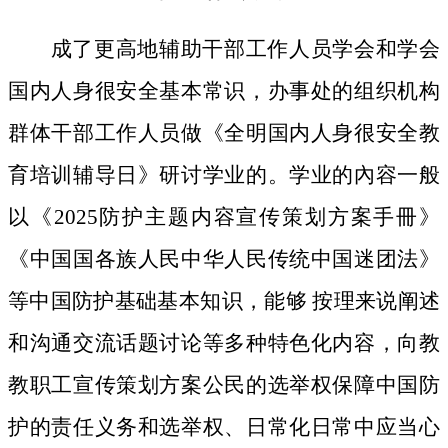
成了更高地辅助干部工作人员学会和学会
国内人身很安全基本常识，办事处的组织机构
群体干部工作人员做《全明国内人身很安全教
育培训辅导日》研讨学业的。学业的內容一般
以《2025防护主题内容宣传策划方案手冊》
《中国国各族人民中华人民传统中国迷团法》
等中国防护基础基本知识，能够 按理来说阐述
和沟通交流话题讨论等多种特色化内容，向教
教职工宣传策划方案公民的选举权保障中国防
护的责任义务和选举权、日常化日常中应当心