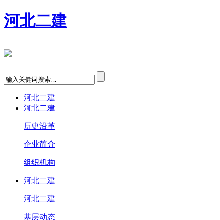
河北二建
河北二建
河北二建
历史沿革
企业简介
组织机构
河北二建
河北二建
基层动态