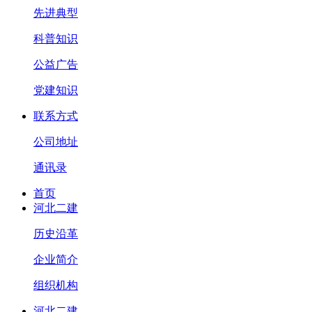
先进典型
科普知识
公益广告
党建知识
联系方式
公司地址
通讯录
首页
河北二建
历史沿革
企业简介
组织机构
河北二建