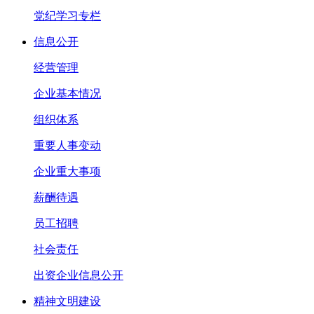
党纪学习专栏
信息公开
经营管理
企业基本情况
组织体系
重要人事变动
企业重大事项
薪酬待遇
员工招聘
社会责任
出资企业信息公开
精神文明建设