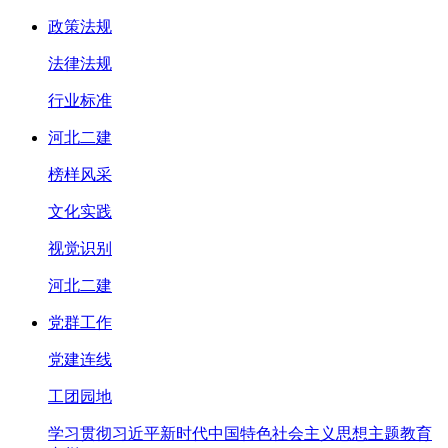
政策法规
法律法规
行业标准
河北二建
榜样风采
文化实践
视觉识别
河北二建
党群工作
党建连线
工团园地
学习贯彻习近平新时代中国特色社会主义思想主题教育