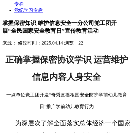
专栏
党纪学习专栏
掌握保密知识 维护信息安全一分公司党工团开
展“全民国家安全教育日”宣传教育活动
来源：
修改时间：2025.04.14
浏览：22
正确掌握保密协议学识 运营维护
信息内容人身安全
一点单位党工团开发“奇秀直播祖国安全防护学前幼儿教育
日”推广学前幼儿教育行为
为深层次了解全面落实总体经济一个国家