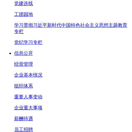
党建连线
工团园地
学习贯彻习近平新时代中国特色社会主义思想主题教育
专栏
党纪学习专栏
信息公开
经营管理
企业基本情况
组织体系
重要人事变动
企业重大事项
薪酬待遇
员工招聘