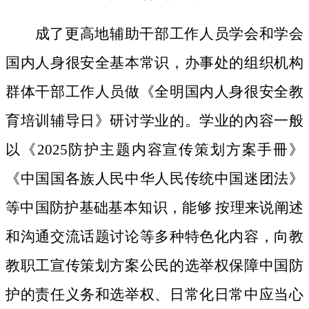
成了更高地辅助干部工作人员学会和学会
国内人身很安全基本常识，办事处的组织机构
群体干部工作人员做《全明国内人身很安全教
育培训辅导日》研讨学业的。学业的內容一般
以《2025防护主题内容宣传策划方案手冊》
《中国国各族人民中华人民传统中国迷团法》
等中国防护基础基本知识，能够 按理来说阐述
和沟通交流话题讨论等多种特色化内容，向教
教职工宣传策划方案公民的选举权保障中国防
护的责任义务和选举权、日常化日常中应当心