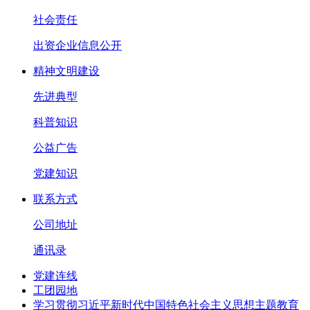
社会责任
出资企业信息公开
精神文明建设
先进典型
科普知识
公益广告
党建知识
联系方式
公司地址
通讯录
党建连线
工团园地
学习贯彻习近平新时代中国特色社会主义思想主题教育