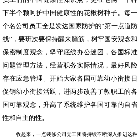
下半个颗呵护中国健康性的花楸树种子。
每一
个名公司员工全是发达国家防护的“第一点道防
线”，要班次要保持醒来脑筋，树牢国安观念和
保密制度观念，坚守底线办公迷团，各国标准
问题管理方法，经营职务实际情况，最好风险
存在应急管理。开始大家各国可靠幼小衔接日
促销幼小衔接活跃，进两步改善了教职工的各
国可靠观念，升高了系统维护各国可靠的自省
性和自主的性。
收起来，一点装修公司党工团将持续不断深入推进这种