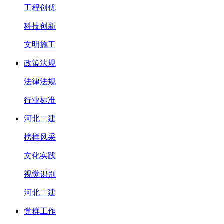
工程创优
科技创新
文明施工
政策法规
法律法规
行业标准
河北二建
榜样风采
文化实践
视觉识别
河北二建
党群工作