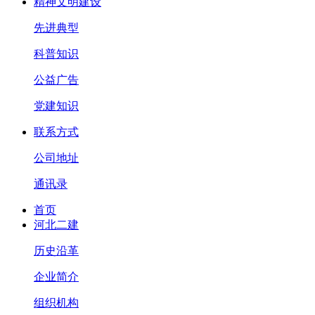
精神文明建设
先进典型
科普知识
公益广告
党建知识
联系方式
公司地址
通讯录
首页
河北二建
历史沿革
企业简介
组织机构