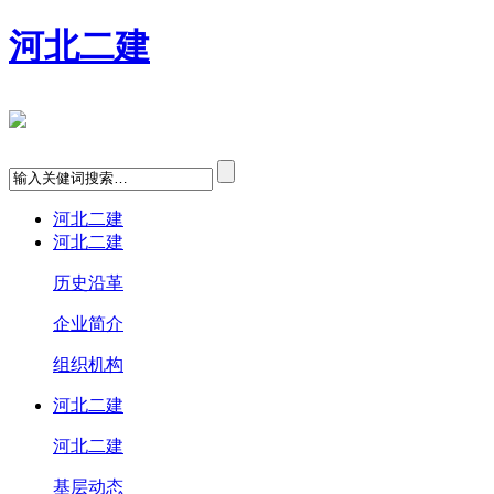
河北二建
河北二建
河北二建
历史沿革
企业简介
组织机构
河北二建
河北二建
基层动态