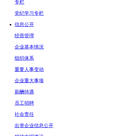
专栏
党纪学习专栏
信息公开
经营管理
企业基本情况
组织体系
重要人事变动
企业重大事项
薪酬待遇
员工招聘
社会责任
出资企业信息公开