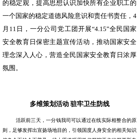
的稳定观，提高思想认识加快所有企业职工的
一个国家的稳定道德风险意识和责任书责任，4
月11日，一分公司党工团开展“4.15”全民国家
安全教育日保密主题宣传活动，推动国家安全
理念深入人心，营造全民国家安全教育日浓厚
氛围。
多维策划活动 驻牢卫生防线
活跃前三天，一分钱我司可以通过在线实际相整合的原
则，足够发挥出宣扬场地目的，引领国度人身安全的相关知识