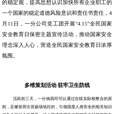
的稳定观，提高思想认识加快所有企业职工的
一个国家的稳定道德风险意识和责任书责任，4
月11日，一分公司党工团开展“4.15”全民国家
安全教育日保密主题宣传活动，推动国家安全
理念深入人心，营造全民国家安全教育日浓厚
氛围。
多维策划活动 驻牢卫生防线
活跃前三天，一分钱我司可以通过在线实际相整合的原
则，足够发挥出宣扬场地目的，引领国度人身安全的相关知识