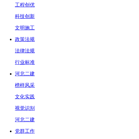
工程创优
科技创新
文明施工
政策法规
法律法规
行业标准
河北二建
榜样风采
文化实践
视觉识别
河北二建
党群工作