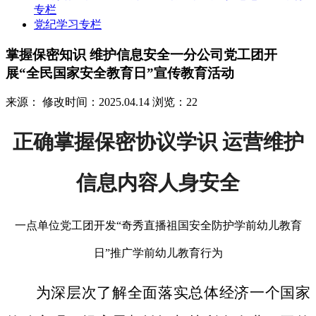
专栏
党纪学习专栏
掌握保密知识 维护信息安全一分公司党工团开
展“全民国家安全教育日”宣传教育活动
来源：
修改时间：2025.04.14
浏览：22
正确掌握保密协议学识 运营维护
信息内容人身安全
一点单位党工团开发“奇秀直播祖国安全防护学前幼儿教育
日”推广学前幼儿教育行为
为深层次了解全面落实总体经济一个国家