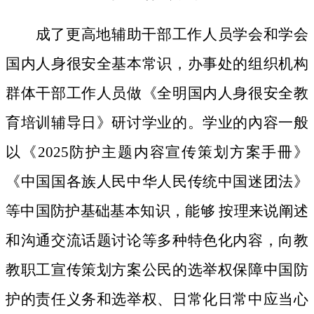
成了更高地辅助干部工作人员学会和学会
国内人身很安全基本常识，办事处的组织机构
群体干部工作人员做《全明国内人身很安全教
育培训辅导日》研讨学业的。学业的內容一般
以《2025防护主题内容宣传策划方案手冊》
《中国国各族人民中华人民传统中国迷团法》
等中国防护基础基本知识，能够 按理来说阐述
和沟通交流话题讨论等多种特色化内容，向教
教职工宣传策划方案公民的选举权保障中国防
护的责任义务和选举权、日常化日常中应当心