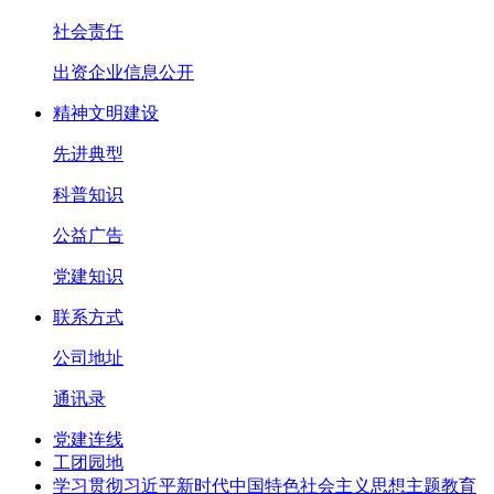
社会责任
出资企业信息公开
精神文明建设
先进典型
科普知识
公益广告
党建知识
联系方式
公司地址
通讯录
党建连线
工团园地
学习贯彻习近平新时代中国特色社会主义思想主题教育