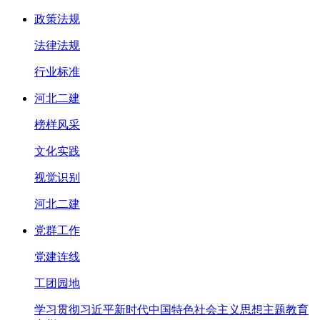
政策法规
法律法规
行业标准
河北二建
榜样风采
文化实践
视觉识别
河北二建
党群工作
党建连线
工团园地
学习贯彻习近平新时代中国特色社会主义思想主题教育