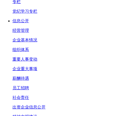
专栏
党纪学习专栏
信息公开
经营管理
企业基本情况
组织体系
重要人事变动
企业重大事项
薪酬待遇
员工招聘
社会责任
出资企业信息公开