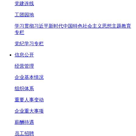
党建连线
工团园地
学习贯彻习近平新时代中国特色社会主义思想主题教育
专栏
党纪学习专栏
信息公开
经营管理
企业基本情况
组织体系
重要人事变动
企业重大事项
薪酬待遇
员工招聘