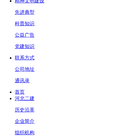
精神文明建设
先进典型
科普知识
公益广告
党建知识
联系方式
公司地址
通讯录
首页
河北二建
历史沿革
企业简介
组织机构