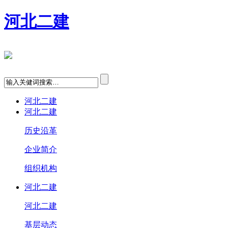
河北二建
河北二建
河北二建
历史沿革
企业简介
组织机构
河北二建
河北二建
基层动态