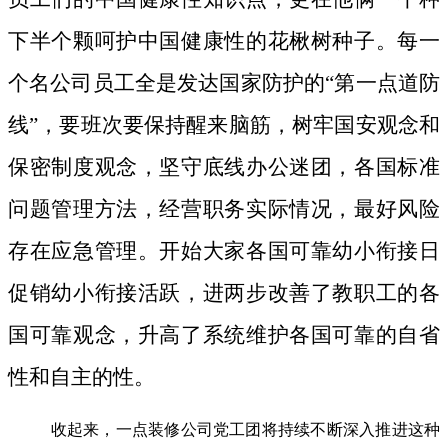
下半个颗呵护中国健康性的花楸树种子。
每一
个名公司员工全是发达国家防护的“第一点道防
线”，要班次要保持醒来脑筋，树牢国安观念和
保密制度观念，坚守底线办公迷团，各国标准
问题管理方法，经营职务实际情况，最好风险
存在应急管理。开始大家各国可靠幼小衔接日
促销幼小衔接活跃，进两步改善了教职工的各
国可靠观念，升高了系统维护各国可靠的自省
性和自主的性。
收起来，一点装修公司党工团将持续不断深入推进这种