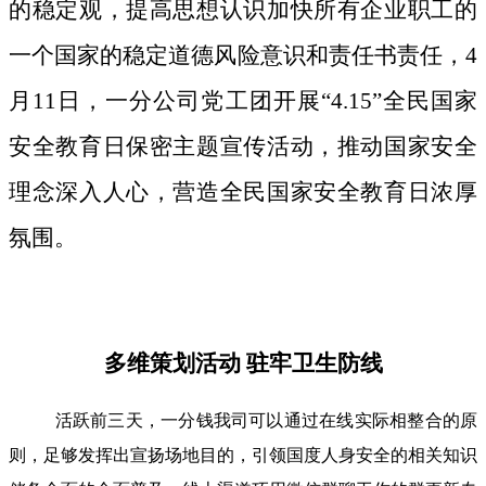
的稳定观，提高思想认识加快所有企业职工的
一个国家的稳定道德风险意识和责任书责任，4
月11日，一分公司党工团开展“4.15”全民国家
安全教育日保密主题宣传活动，推动国家安全
理念深入人心，营造全民国家安全教育日浓厚
氛围。
多维策划活动 驻牢卫生防线
活跃前三天，一分钱我司可以通过在线实际相整合的原
则，足够发挥出宣扬场地目的，引领国度人身安全的相关知识