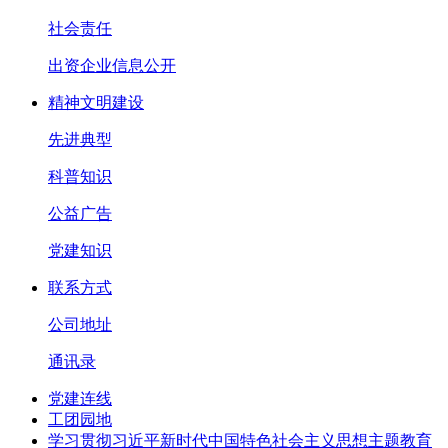
社会责任
出资企业信息公开
精神文明建设
先进典型
科普知识
公益广告
党建知识
联系方式
公司地址
通讯录
党建连线
工团园地
学习贯彻习近平新时代中国特色社会主义思想主题教育