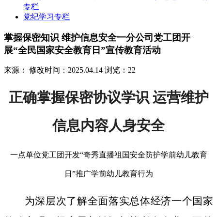
专栏
党纪学习专栏
掌握保密知识 维护信息安全一分公司党工团开
展“全民国家安全教育日”宣传教育活动
来源：
修改时间：2025.04.14
浏览：22
正确掌握保密协议学识 运营维护
信息内容人身安全
一点单位党工团开发“奇秀直播祖国安全防护学前幼儿教育
日”推广学前幼儿教育行为
为深层次了解全面落实总体经济一个国家