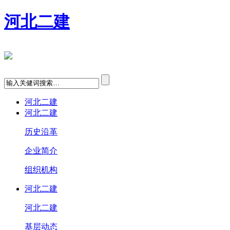
河北二建
河北二建
河北二建
历史沿革
企业简介
组织机构
河北二建
河北二建
基层动态