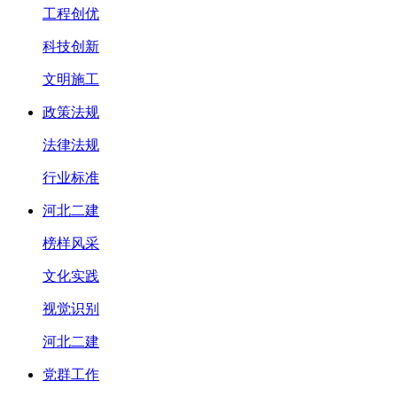
工程创优
科技创新
文明施工
政策法规
法律法规
行业标准
河北二建
榜样风采
文化实践
视觉识别
河北二建
党群工作