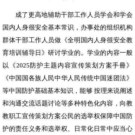
成了更高地辅助干部工作人员学会和学会
国内人身很安全基本常识，办事处的组织机构
群体干部工作人员做《全明国内人身很安全教
育培训辅导日》研讨学业的。学业的內容一般
以《2025防护主题内容宣传策划方案手冊》
《中国国各族人民中华人民传统中国迷团法》
等中国防护基础基本知识，能够 按理来说阐述
和沟通交流话题讨论等多种特色化内容，向教
教职工宣传策划方案公民的选举权保障中国防
护的责任义务和选举权、日常化日常中应当心