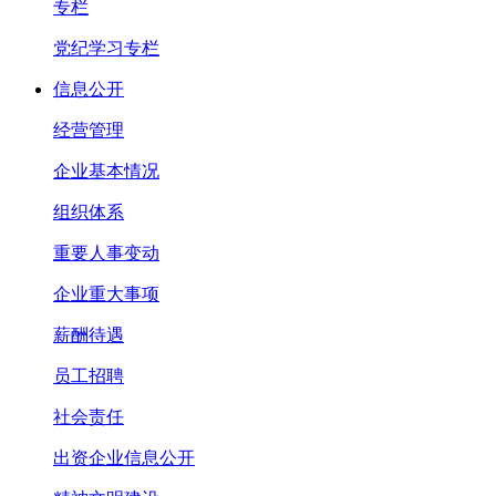
专栏
党纪学习专栏
信息公开
经营管理
企业基本情况
组织体系
重要人事变动
企业重大事项
薪酬待遇
员工招聘
社会责任
出资企业信息公开