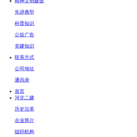
精神文明建设
先进典型
科普知识
公益广告
党建知识
联系方式
公司地址
通讯录
首页
河北二建
历史沿革
企业简介
组织机构