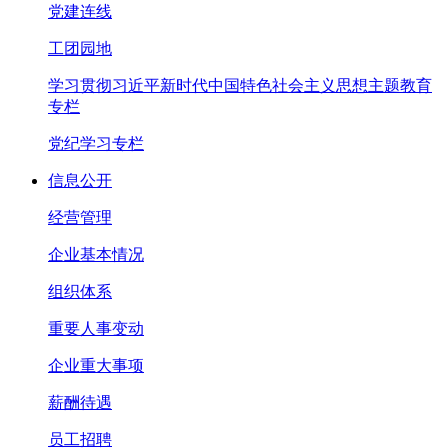
党建连线
工团园地
学习贯彻习近平新时代中国特色社会主义思想主题教育
专栏
党纪学习专栏
信息公开
经营管理
企业基本情况
组织体系
重要人事变动
企业重大事项
薪酬待遇
员工招聘