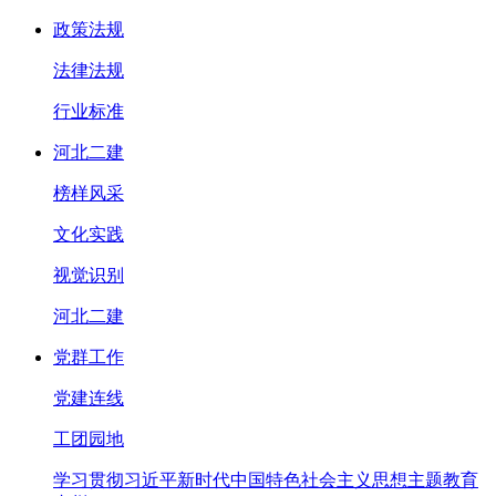
政策法规
法律法规
行业标准
河北二建
榜样风采
文化实践
视觉识别
河北二建
党群工作
党建连线
工团园地
学习贯彻习近平新时代中国特色社会主义思想主题教育