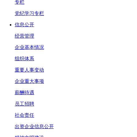
专栏
党纪学习专栏
信息公开
经营管理
企业基本情况
组织体系
重要人事变动
企业重大事项
薪酬待遇
员工招聘
社会责任
出资企业信息公开