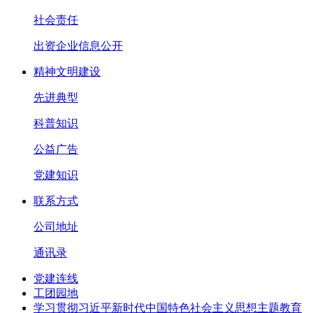
社会责任
出资企业信息公开
精神文明建设
先进典型
科普知识
公益广告
党建知识
联系方式
公司地址
通讯录
党建连线
工团园地
学习贯彻习近平新时代中国特色社会主义思想主题教育