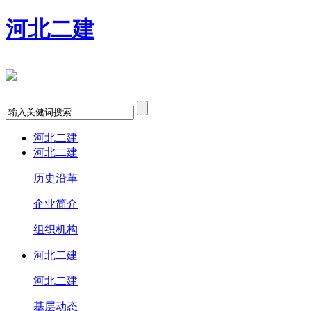
河北二建
河北二建
河北二建
历史沿革
企业简介
组织机构
河北二建
河北二建
基层动态