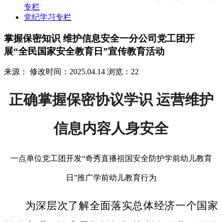
专栏
党纪学习专栏
掌握保密知识 维护信息安全一分公司党工团开
展“全民国家安全教育日”宣传教育活动
来源：
修改时间：2025.04.14
浏览：22
正确掌握保密协议学识 运营维护
信息内容人身安全
一点单位党工团开发“奇秀直播祖国安全防护学前幼儿教育
日”推广学前幼儿教育行为
为深层次了解全面落实总体经济一个国家