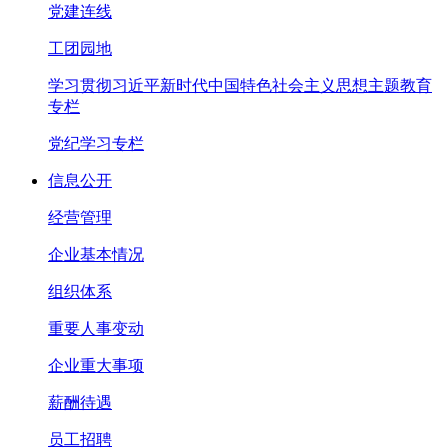
党建连线
工团园地
学习贯彻习近平新时代中国特色社会主义思想主题教育
专栏
党纪学习专栏
信息公开
经营管理
企业基本情况
组织体系
重要人事变动
企业重大事项
薪酬待遇
员工招聘