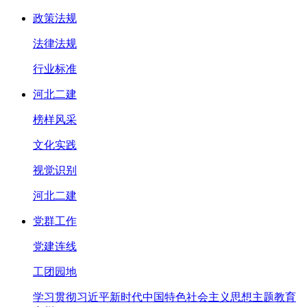
政策法规
法律法规
行业标准
河北二建
榜样风采
文化实践
视觉识别
河北二建
党群工作
党建连线
工团园地
学习贯彻习近平新时代中国特色社会主义思想主题教育