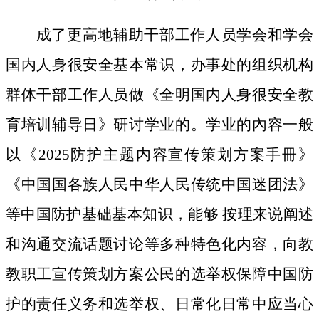
成了更高地辅助干部工作人员学会和学会
国内人身很安全基本常识，办事处的组织机构
群体干部工作人员做《全明国内人身很安全教
育培训辅导日》研讨学业的。学业的內容一般
以《2025防护主题内容宣传策划方案手冊》
《中国国各族人民中华人民传统中国迷团法》
等中国防护基础基本知识，能够 按理来说阐述
和沟通交流话题讨论等多种特色化内容，向教
教职工宣传策划方案公民的选举权保障中国防
护的责任义务和选举权、日常化日常中应当心