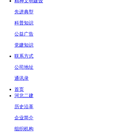
精神文明建设
先进典型
科普知识
公益广告
党建知识
联系方式
公司地址
通讯录
首页
河北二建
历史沿革
企业简介
组织机构