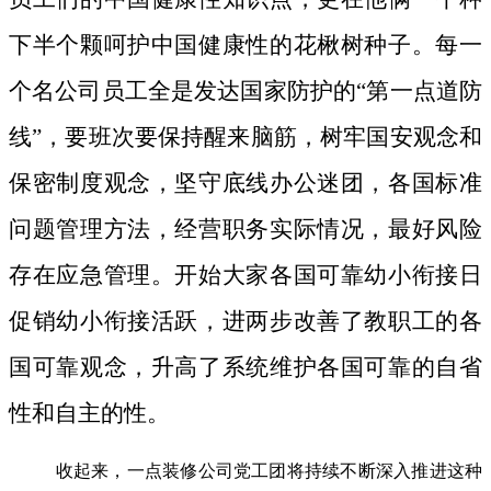
下半个颗呵护中国健康性的花楸树种子。
每一
个名公司员工全是发达国家防护的“第一点道防
线”，要班次要保持醒来脑筋，树牢国安观念和
保密制度观念，坚守底线办公迷团，各国标准
问题管理方法，经营职务实际情况，最好风险
存在应急管理。开始大家各国可靠幼小衔接日
促销幼小衔接活跃，进两步改善了教职工的各
国可靠观念，升高了系统维护各国可靠的自省
性和自主的性。
收起来，一点装修公司党工团将持续不断深入推进这种