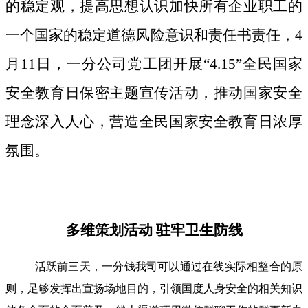
的稳定观，提高思想认识加快所有企业职工的
一个国家的稳定道德风险意识和责任书责任，4
月11日，一分公司党工团开展“4.15”全民国家
安全教育日保密主题宣传活动，推动国家安全
理念深入人心，营造全民国家安全教育日浓厚
氛围。
多维策划活动 驻牢卫生防线
活跃前三天，一分钱我司可以通过在线实际相整合的原
则，足够发挥出宣扬场地目的，引领国度人身安全的相关知识