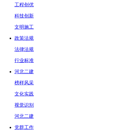
工程创优
科技创新
文明施工
政策法规
法律法规
行业标准
河北二建
榜样风采
文化实践
视觉识别
河北二建
党群工作