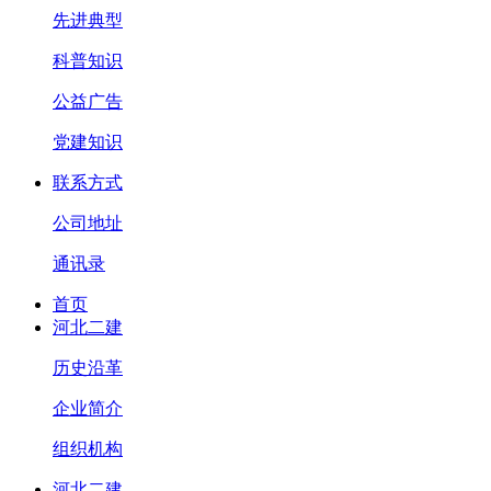
先进典型
科普知识
公益广告
党建知识
联系方式
公司地址
通讯录
首页
河北二建
历史沿革
企业简介
组织机构
河北二建