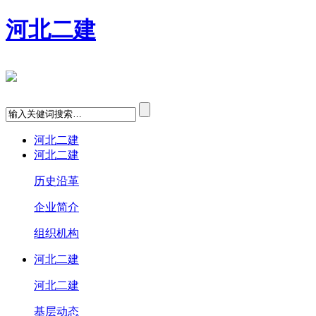
河北二建
河北二建
河北二建
历史沿革
企业简介
组织机构
河北二建
河北二建
基层动态