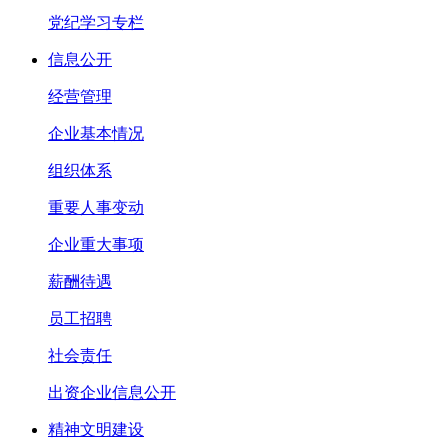
党纪学习专栏
信息公开
经营管理
企业基本情况
组织体系
重要人事变动
企业重大事项
薪酬待遇
员工招聘
社会责任
出资企业信息公开
精神文明建设