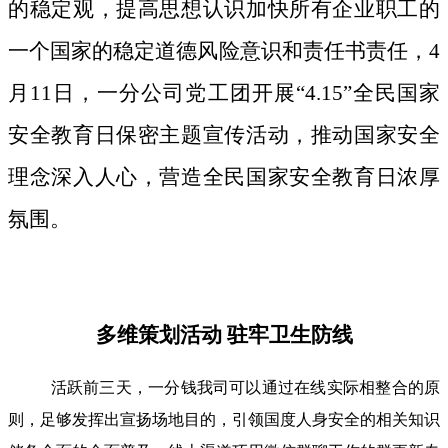
的稳定观，提高思想认识加快所有企业职工的
一个国家的稳定道德风险意识和责任书责任，4
月11日，一分公司党工团开展“4.15”全民国家
安全教育日保密主题宣传活动，推动国家安全
理念深入人心，营造全民国家安全教育日浓厚
氛围。
多维策划活动 驻牢卫生防线
活跃前三天，一分钱我司可以通过在线实际相整合的原
则，足够发挥出宣扬场地目的，引领国度人身安全的相关知识