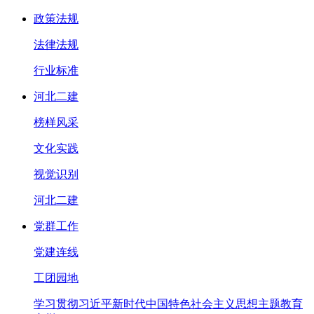
政策法规
法律法规
行业标准
河北二建
榜样风采
文化实践
视觉识别
河北二建
党群工作
党建连线
工团园地
学习贯彻习近平新时代中国特色社会主义思想主题教育