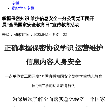
专栏
党纪学习专栏
掌握保密知识 维护信息安全一分公司党工团开
展“全民国家安全教育日”宣传教育活动
来源：
修改时间：2025.04.14
浏览：22
正确掌握保密协议学识 运营维护
信息内容人身安全
一点单位党工团开发“奇秀直播祖国安全防护学前幼儿教育
日”推广学前幼儿教育行为
为深层次了解全面落实总体经济一个国家