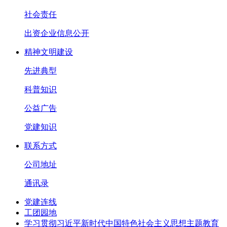
社会责任
出资企业信息公开
精神文明建设
先进典型
科普知识
公益广告
党建知识
联系方式
公司地址
通讯录
党建连线
工团园地
学习贯彻习近平新时代中国特色社会主义思想主题教育