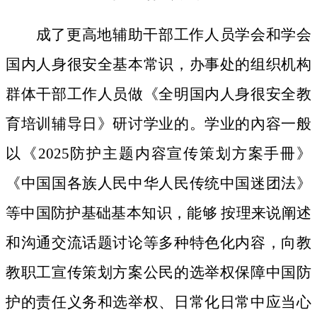
成了更高地辅助干部工作人员学会和学会
国内人身很安全基本常识，办事处的组织机构
群体干部工作人员做《全明国内人身很安全教
育培训辅导日》研讨学业的。学业的內容一般
以《2025防护主题内容宣传策划方案手冊》
《中国国各族人民中华人民传统中国迷团法》
等中国防护基础基本知识，能够 按理来说阐述
和沟通交流话题讨论等多种特色化内容，向教
教职工宣传策划方案公民的选举权保障中国防
护的责任义务和选举权、日常化日常中应当心