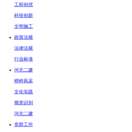
工程创优
科技创新
文明施工
政策法规
法律法规
行业标准
河北二建
榜样风采
文化实践
视觉识别
河北二建
党群工作