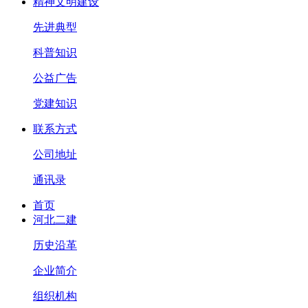
精神文明建设
先进典型
科普知识
公益广告
党建知识
联系方式
公司地址
通讯录
首页
河北二建
历史沿革
企业简介
组织机构