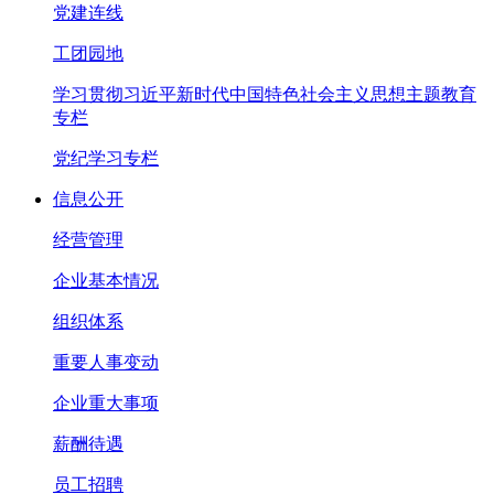
党建连线
工团园地
学习贯彻习近平新时代中国特色社会主义思想主题教育
专栏
党纪学习专栏
信息公开
经营管理
企业基本情况
组织体系
重要人事变动
企业重大事项
薪酬待遇
员工招聘