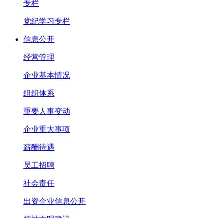
专栏
党纪学习专栏
信息公开
经营管理
企业基本情况
组织体系
重要人事变动
企业重大事项
薪酬待遇
员工招聘
社会责任
出资企业信息公开