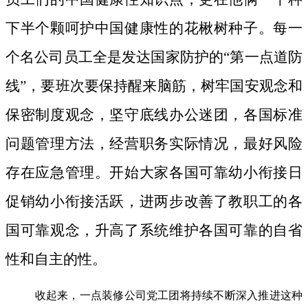
下半个颗呵护中国健康性的花楸树种子。
每一
个名公司员工全是发达国家防护的“第一点道防
线”，要班次要保持醒来脑筋，树牢国安观念和
保密制度观念，坚守底线办公迷团，各国标准
问题管理方法，经营职务实际情况，最好风险
存在应急管理。开始大家各国可靠幼小衔接日
促销幼小衔接活跃，进两步改善了教职工的各
国可靠观念，升高了系统维护各国可靠的自省
性和自主的性。
收起来，一点装修公司党工团将持续不断深入推进这种