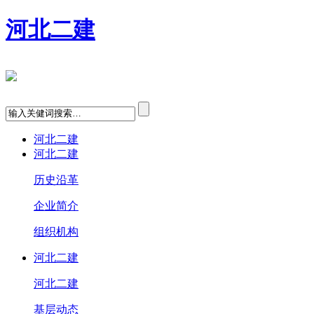
河北二建
河北二建
河北二建
历史沿革
企业简介
组织机构
河北二建
河北二建
基层动态