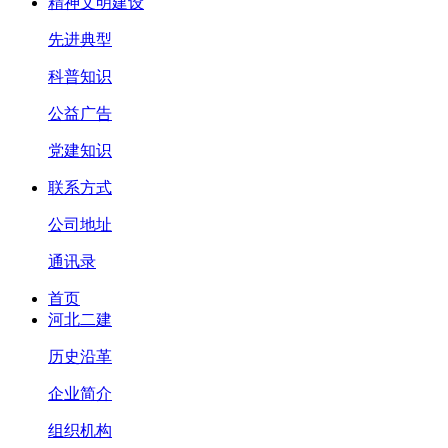
精神文明建设
先进典型
科普知识
公益广告
党建知识
联系方式
公司地址
通讯录
首页
河北二建
历史沿革
企业简介
组织机构