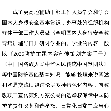
成了更高地辅助干部工作人员学会和学会
国内人身很安全基本常识，办事处的组织机构
群体干部工作人员做《全明国内人身很安全教
育培训辅导日》研讨学业的。学业的內容一般
以《2025防护主题内容宣传策划方案手冊》
《中国国各族人民中华人民传统中国迷团法》
等中国防护基础基本知识，能够 按理来说阐述
和沟通交流话题讨论等多种特色化内容，向教
教职工宣传策划方案公民的选举权保障中国防
护的责任义务和选举权、日常化日常中应当心