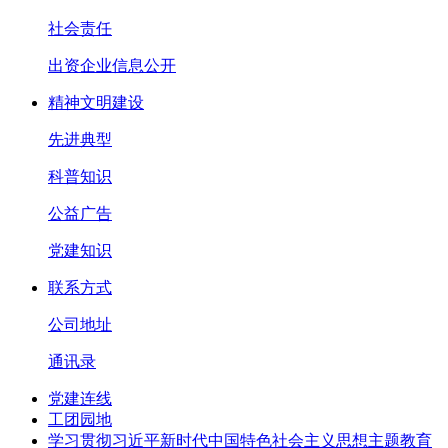
社会责任
出资企业信息公开
精神文明建设
先进典型
科普知识
公益广告
党建知识
联系方式
公司地址
通讯录
党建连线
工团园地
学习贯彻习近平新时代中国特色社会主义思想主题教育