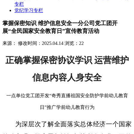
专栏
党纪学习专栏
掌握保密知识 维护信息安全一分公司党工团开
展“全民国家安全教育日”宣传教育活动
来源：
修改时间：2025.04.14
浏览：22
正确掌握保密协议学识 运营维护
信息内容人身安全
一点单位党工团开发“奇秀直播祖国安全防护学前幼儿教育
日”推广学前幼儿教育行为
为深层次了解全面落实总体经济一个国家