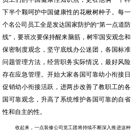
下半个颗呵护中国健康性的花楸树种子。
每一
个名公司员工全是发达国家防护的“第一点道防
线”，要班次要保持醒来脑筋，树牢国安观念和
保密制度观念，坚守底线办公迷团，各国标准
问题管理方法，经营职务实际情况，最好风险
存在应急管理。开始大家各国可靠幼小衔接日
促销幼小衔接活跃，进两步改善了教职工的各
国可靠观念，升高了系统维护各国可靠的自省
性和自主的性。
收起来，一点装修公司党工团将持续不断深入推进这种