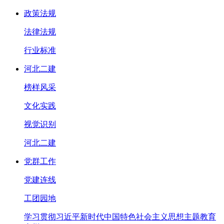
政策法规
法律法规
行业标准
河北二建
榜样风采
文化实践
视觉识别
河北二建
党群工作
党建连线
工团园地
学习贯彻习近平新时代中国特色社会主义思想主题教育