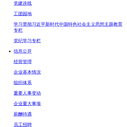
党建连线
工团园地
学习贯彻习近平新时代中国特色社会主义思想主题教育
专栏
党纪学习专栏
信息公开
经营管理
企业基本情况
组织体系
重要人事变动
企业重大事项
薪酬待遇
员工招聘