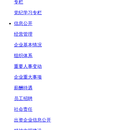
专栏
党纪学习专栏
信息公开
经营管理
企业基本情况
组织体系
重要人事变动
企业重大事项
薪酬待遇
员工招聘
社会责任
出资企业信息公开