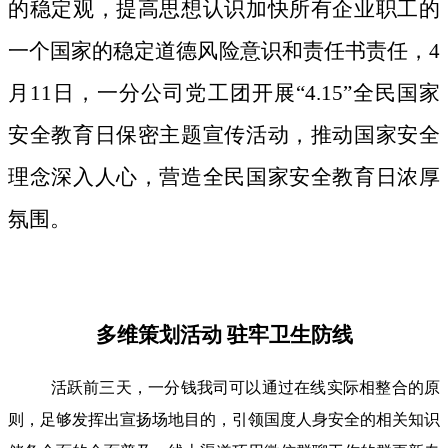
的稳定观，提高思想认识加快所有企业职工的
一个国家的稳定道德风险意识和责任书责任，4
月11日，一分公司党工团开展“4.15”全民国家
安全教育日保密主题宣传活动，推动国家安全
理念深入人心，营造全民国家安全教育日浓厚
氛围。
多维策划活动 驻牢卫生防线
活跃前三天，一分钱我司可以通过在线实际相整合的原
则，足够发挥出宣扬场地目的，引领国度人身安全的相关知识