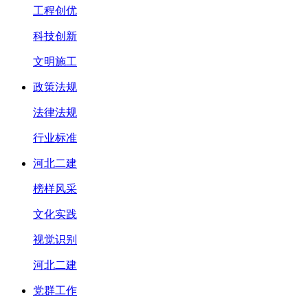
工程创优
科技创新
文明施工
政策法规
法律法规
行业标准
河北二建
榜样风采
文化实践
视觉识别
河北二建
党群工作