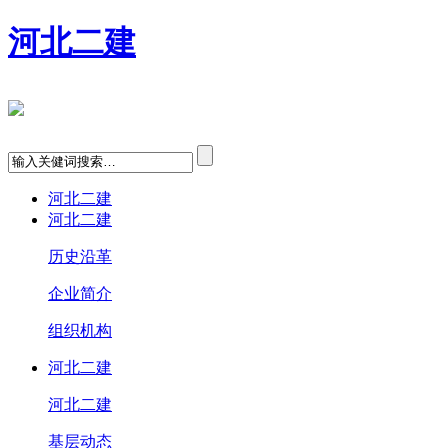
河北二建
河北二建
河北二建
历史沿革
企业简介
组织机构
河北二建
河北二建
基层动态